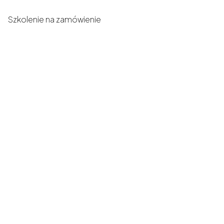
Szkolenie na zamówienie