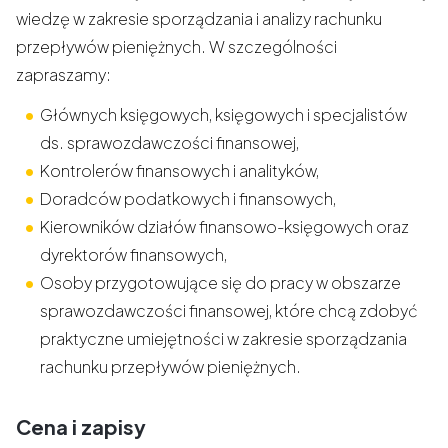
wiedzę w zakresie sporządzania i analizy rachunku
przepływów pieniężnych. W szczególności
zapraszamy:
Głównych księgowych, księgowych i specjalistów
ds. sprawozdawczości finansowej,
Kontrolerów finansowych i analityków,
Doradców podatkowych i finansowych,
Kierowników działów finansowo-księgowych oraz
dyrektorów finansowych,
Osoby przygotowujące się do pracy w obszarze
sprawozdawczości finansowej, które chcą zdobyć
praktyczne umiejętności w zakresie sporządzania
rachunku przepływów pieniężnych.
Cena i zapisy