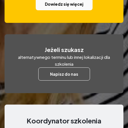
Dowiedz się więcej
Jeżeli szukasz
alternatywnego terminu lub innej lokalizacji dla
szkolenia
Napisz do nas
Koordynator szkolenia