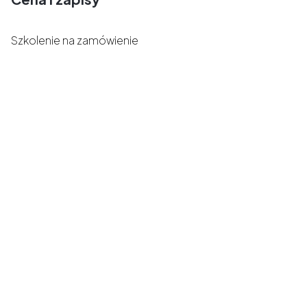
Szkolenie na zamówienie