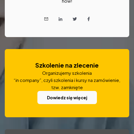
how!
Szkolenie na zlecenie
Organizujemy szkolenia
“in company”, czyli szkolenia i kursy na zamówienie,
tzw. zamknięte
Dowiedz się więcej