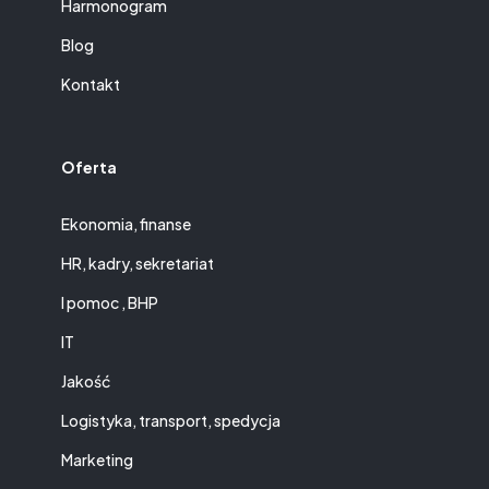
Harmonogram
Blog
Kontakt
Oferta
Ekonomia, finanse
HR, kadry, sekretariat
I pomoc , BHP
IT
Jakość
Logistyka, transport, spedycja
Marketing