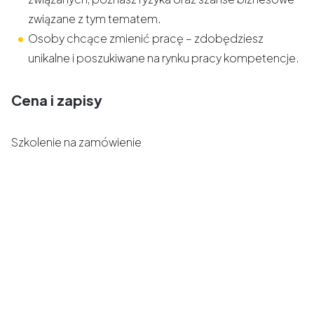
związane z tym tematem.
Osoby chcące zmienić pracę – zdobędziesz
unikalne i poszukiwane na rynku pracy kompetencje.
Cena i zapisy
Szkolenie na zamówienie